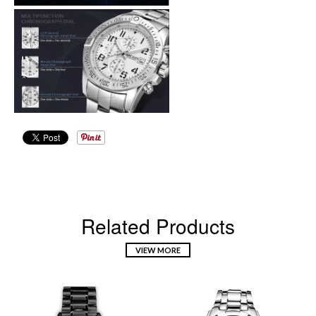
Related Products
VIEW MORE