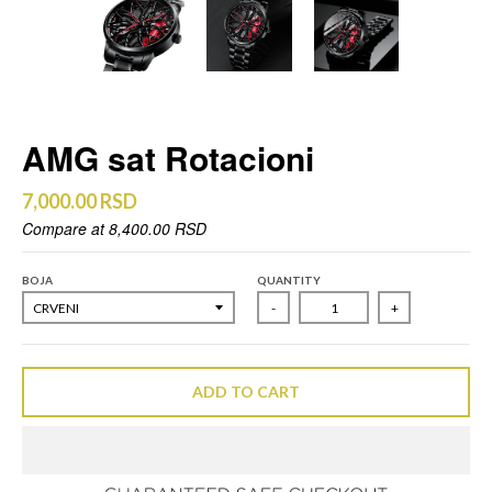
AMG sat Rotacioni
7,000.00 RSD
Compare at
8,400.00 RSD
BOJA
QUANTITY
-
+
ADD TO CART