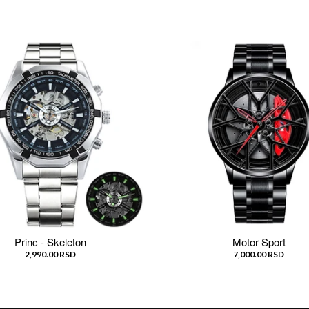
Princ - Skeleton
Motor Sport
2,990.00 RSD
7,000.00 RSD