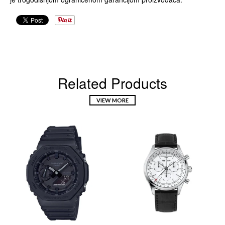
Related Products
VIEW MORE