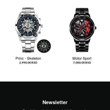
Princ - Skeleton
Motor Sport
2,990.00 RSD
7,000.00 RSD
Newsletter