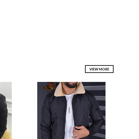
VIEW MORE